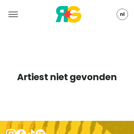
nl
Artiest niet gevonden