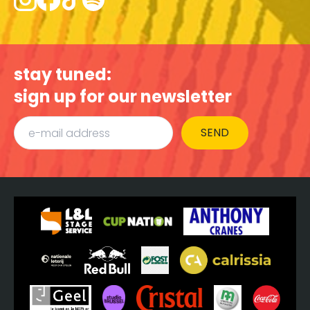
stay tuned:
sign up for our newsletter
SEND